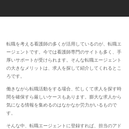
転職を考える看護師の多くが活用しているのが、転職エ
ージェントです。今では看護師専門のサイトも多く、手
厚いサポートが受けられます。そんな転職エージェント
の大きなメリットは、求人を探して紹介してくれるとこ
ろです。
働きながら転職活動をする場合、忙しくて求人を探す時
間を確保すら厳しいケースもあります。膨大な求人から
気になる情報を集めるのはなかなか労力がいるもので
す。
そんな中、転職エージェントに登録すれば、担当のアド