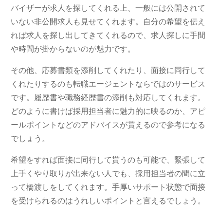
バイザーが求人を探してくれる上、一般には公開されて
いない非公開求人も見せてくれます。自分の希望を伝え
れば求人を探し出してきてくれるので、求人探しに手間
や時間が掛からないのが魅力です。
その他、応募書類を添削してくれたり、面接に同行して
くれたりするのも転職エージェントならではのサービス
です。履歴書や職務経歴書の添削も対応してくれます。
どのように書けば採用担当者に魅力的に映るのか、アピ
ールポイントなどのアドバイスが貰えるので参考になる
でしょう。
希望をすれば面接に同行して貰うのも可能で、緊張して
上手くやり取りが出来ない人でも、採用担当者の間に立
って橋渡しをしてくれます。手厚いサポート状態で面接
を受けられるのはうれしいポイントと言えるでしょう。