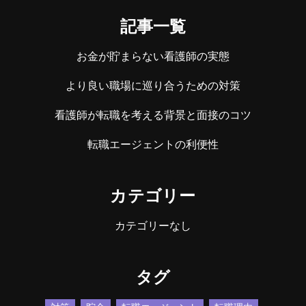
記事一覧
お金が貯まらない看護師の実態
より良い職場に巡り合うための対策
看護師が転職を考える背景と面接のコツ
転職エージェントの利便性
カテゴリー
カテゴリーなし
タグ